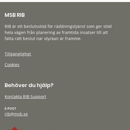
MSB RIB
RIB är ett beslutsstöd för räddningstjänst som ger stöd
hela vägen från planering av framtida insatser till att
fatta rätt beslut när olyckan är framme.
Tillgänglighet
Cookies
Behöver du hjälp?
Kontakta RIB Support
E-POST
rib@msb.se