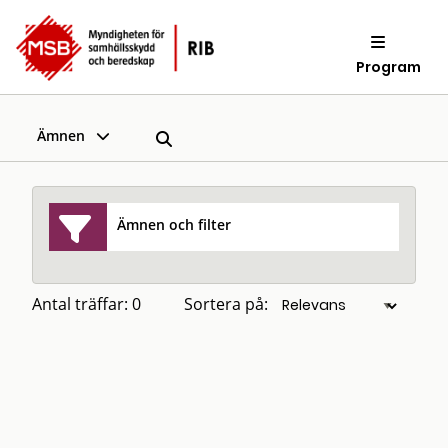
Program
Ämnen
Ämnen och filter
Antal träffar: 0
Sortera på: