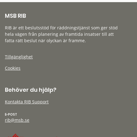
MSB RIB
RIB är ett beslutsstöd för räddningstjänst som ger stöd
hela vägen från planering av framtida insatser till att
fatta rätt beslut när olyckan är framme.
Tillgänglighet
Cookies
Behöver du hjälp?
Kontakta RIB Support
E-POST
rib@msb.se