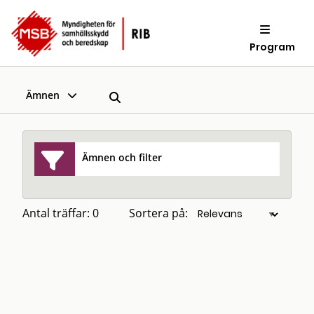
Program
Ämnen
Ämnen och filter
Antal träffar: 0
Sortera på: