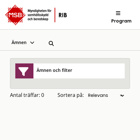
Program
Ämnen
Ämnen och filter
Antal träffar: 0
Sortera på: