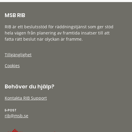
MSB RIB
RIB är ett beslutsstöd för räddningstjänst som ger stöd
hela vägen från planering av framtida insatser till att
fatta rätt beslut när olyckan är framme.
Tillgänglighet
Cookies
Behöver du hjälp?
Kontakta RIB Support
E-POST
rib@msb.se