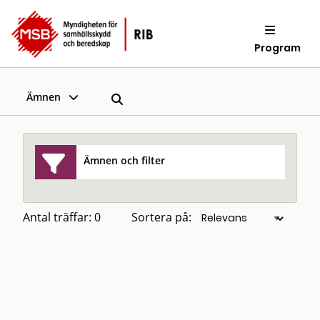
Program
Ämnen
Ämnen och filter
Antal träffar: 0
Sortera på: