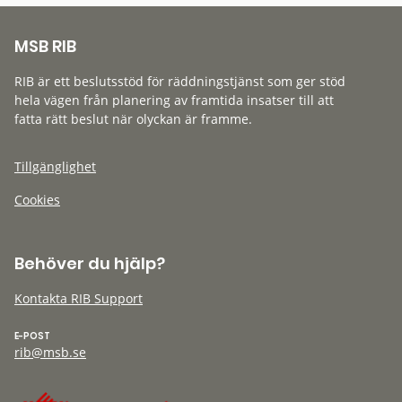
MSB RIB
RIB är ett beslutsstöd för räddningstjänst som ger stöd
hela vägen från planering av framtida insatser till att
fatta rätt beslut när olyckan är framme.
Tillgänglighet
Cookies
Behöver du hjälp?
Kontakta RIB Support
E-POST
rib@msb.se