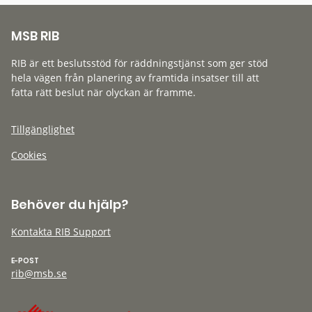
MSB RIB
RIB är ett beslutsstöd för räddningstjänst som ger stöd
hela vägen från planering av framtida insatser till att
fatta rätt beslut när olyckan är framme.
Tillgänglighet
Cookies
Behöver du hjälp?
Kontakta RIB Support
E-POST
rib@msb.se