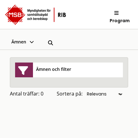
Program
Ämnen
Ämnen och filter
Antal träffar: 0
Sortera på: