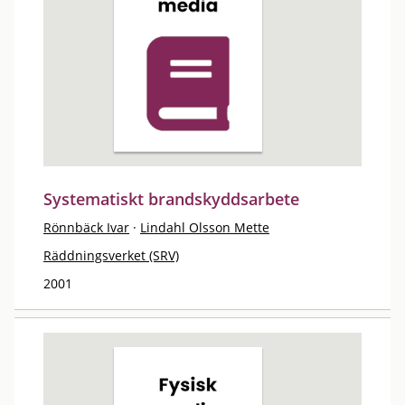
Systematiskt brandskyddsarbete
Rönnbäck Ivar
·
Lindahl Olsson Mette
Räddningsverket (SRV)
2001