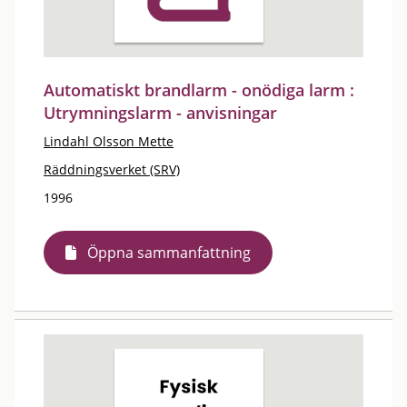
Automatiskt brandlarm - onödiga larm :
Utrymningslarm - anvisningar
Lindahl Olsson Mette
Räddningsverket (SRV)
1996
Öppna sammanfattning