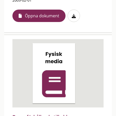
2005-02-01
Öppna dokument