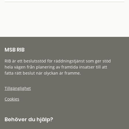
MSB RIB
RIB är ett beslutsstöd för räddningstjänst som ger stöd
hela vägen från planering av framtida insatser till att
fatta rätt beslut när olyckan är framme.
Tillgänglighet
Cookies
Behöver du hjälp?