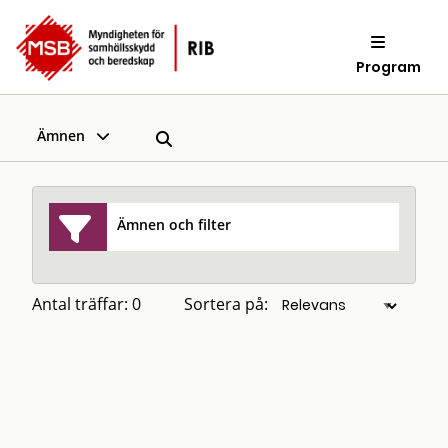
Program
Ämnen
Ämnen och filter
Antal träffar: 0
Sortera på: