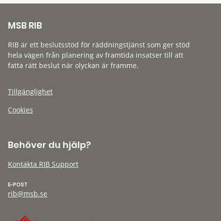
MSB RIB
RIB är ett beslutsstöd för räddningstjänst som ger stöd
hela vägen från planering av framtida insatser till att
fatta rätt beslut när olyckan är framme.
Tillgänglighet
Cookies
Behöver du hjälp?
Kontakta RIB Support
E-POST
rib@msb.se