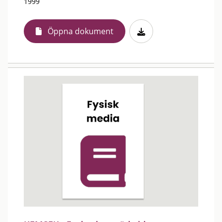
1999
Öppna dokument