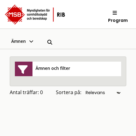
Program
Ämnen
Ämnen och filter
Antal träffar: 0
Sortera på: