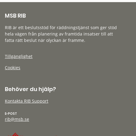
MSB RIB
RIB är ett beslutsstöd för räddningstjänst som ger stöd
hela vägen från planering av framtida insatser till att
fatta rätt beslut när olyckan är framme.
Tillgänglighet
Cookies
Behöver du hjälp?
Kontakta RIB Support
E-POST
rib@msb.se