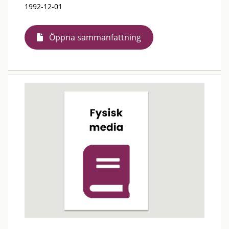
1992-12-01
Öppna sammanfattning