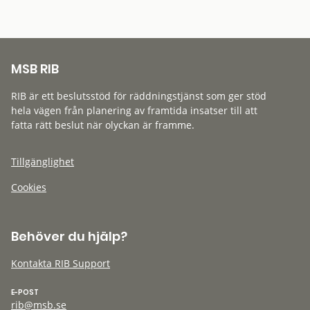
MSB RIB
RIB är ett beslutsstöd för räddningstjänst som ger stöd
hela vägen från planering av framtida insatser till att
fatta rätt beslut när olyckan är framme.
Tillgänglighet
Cookies
Behöver du hjälp?
Kontakta RIB Support
E-POST
rib@msb.se