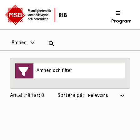
Program
Ämnen
Ämnen och filter
Antal träffar: 0
Sortera på: