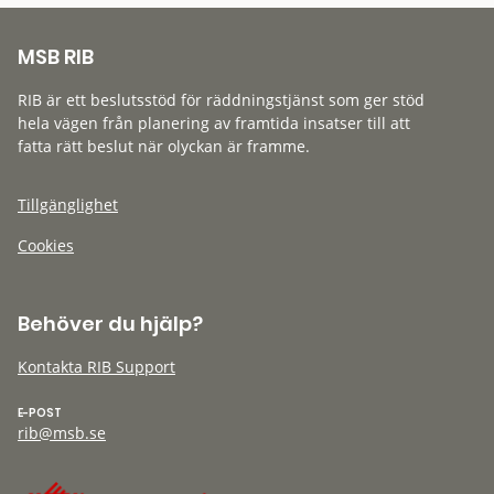
MSB RIB
RIB är ett beslutsstöd för räddningstjänst som ger stöd
hela vägen från planering av framtida insatser till att
fatta rätt beslut när olyckan är framme.
Tillgänglighet
Cookies
Behöver du hjälp?
Kontakta RIB Support
E-POST
rib@msb.se