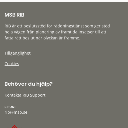
MSB RIB
RIB är ett beslutsstöd för räddningstjänst som ger stöd
hela vägen från planering av framtida insatser till att
fatta rätt beslut när olyckan är framme.
Tillgänglighet
Cookies
Behöver du hjälp?
Kontakta RIB Support
E-POST
rib@msb.se