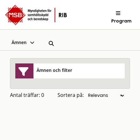
Program
Ämnen
Ämnen och filter
Antal träffar: 0
Sortera på: