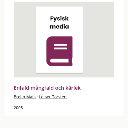
Enfald mångfald och kärlek
Brolin Mats
·
Letser Torsten
2005