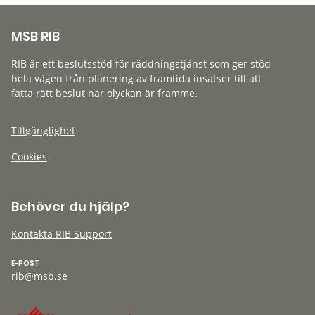
MSB RIB
RIB är ett beslutsstöd för räddningstjänst som ger stöd
hela vägen från planering av framtida insatser till att
fatta rätt beslut när olyckan är framme.
Tillgänglighet
Cookies
Behöver du hjälp?
Kontakta RIB Support
E-POST
rib@msb.se