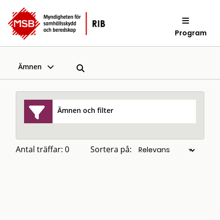
Program
Ämnen
Ämnen och filter
Antal träffar: 0
Sortera på: