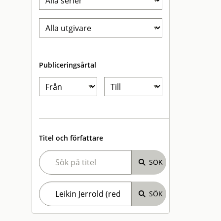
Publiceringsårtal
Titel och författare