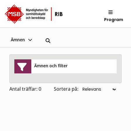
Program
Ämnen
Ämnen och filter
Antal träffar: 0
Sortera på: