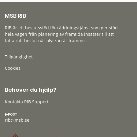
MSB RIB
RIB är ett beslutsstöd för räddningstjänst som ger stöd
hela vägen från planering av framtida insatser till att
fatta rätt beslut när olyckan är framme.
Tillgänglighet
Cookies
Behöver du hjälp?
Kontakta RIB Support
E-POST
rib@msb.se