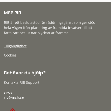
MSB RIB
RIB är ett beslutsstöd för räddningstjänst som ger stöd
hela vägen från planering av framtida insatser till att
fatta rätt beslut när olyckan är framme.
Tillgänglighet
Cookies
Behöver du hjälp?
Kontakta RIB Support
E-POST
rib@msb.se