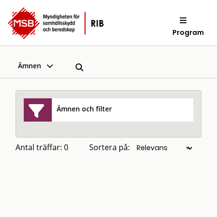
Program
Ämnen
Ämnen och filter
Antal träffar: 0
Sortera på: