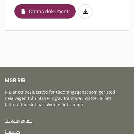
Öppna dokument
MSB RIB
RIB är ett beslutsstöd för räddningstjänst som ger stöd
hela vägen från planering av framtida insatser till att
fatta rätt beslut när olyckan är framme.
Tillgänglighet
Cookies