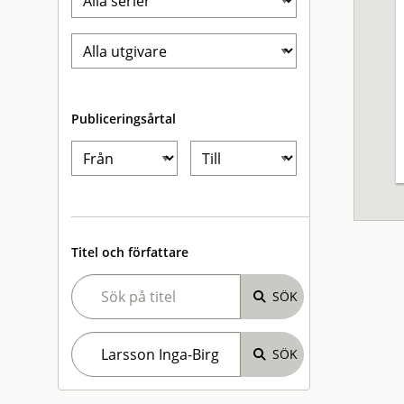
Publiceringsårtal
Titel och författare