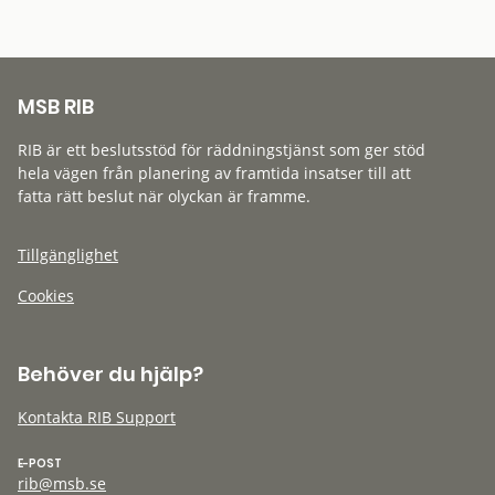
MSB RIB
RIB är ett beslutsstöd för räddningstjänst som ger stöd
hela vägen från planering av framtida insatser till att
fatta rätt beslut när olyckan är framme.
Tillgänglighet
Cookies
Behöver du hjälp?
Kontakta RIB Support
E-POST
rib@msb.se