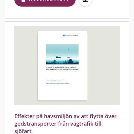
Effekter på havsmiljön av att flytta över
godstransporter från vägtrafik till
sjöfart