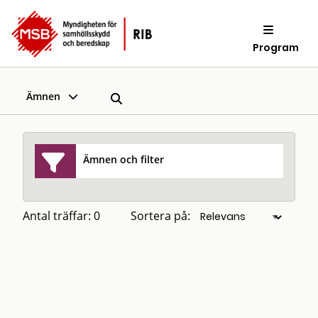
Program
Ämnen
Ämnen och filter
Antal träffar: 0
Sortera på: