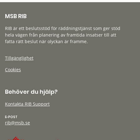
MSB RIB
RIB är ett beslutsstöd för räddningstjänst som ger stöd
hela vägen från planering av framtida insatser till att
fatta rätt beslut när olyckan är framme.
Tillgänglighet
Cookies
Behöver du hjälp?
Kontakta RIB Support
E-POST
rib@msb.se