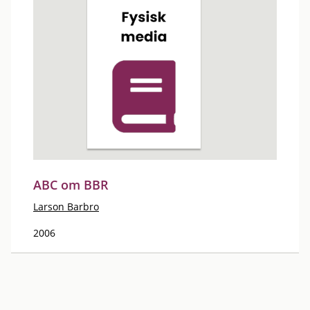
ABC om BBR
Larson Barbro
2006