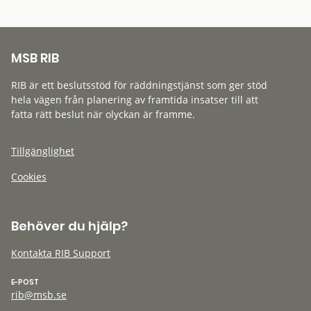
MSB RIB
RIB är ett beslutsstöd för räddningstjänst som ger stöd
hela vägen från planering av framtida insatser till att
fatta rätt beslut när olyckan är framme.
Tillgänglighet
Cookies
Behöver du hjälp?
Kontakta RIB Support
E-POST
rib@msb.se