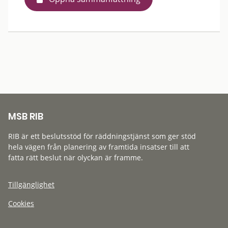
MSB RIB
RIB är ett beslutsstöd för räddningstjänst som ger stöd
hela vägen från planering av framtida insatser till att
fatta rätt beslut när olyckan är framme.
Tillgänglighet
Cookies