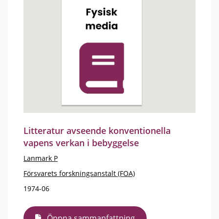
Litteratur avseende konventionella
vapens verkan i bebyggelse
Lanmark P
Försvarets forskningsanstalt (FOA)
1974-06
Öppna sammanfattning