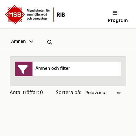
Program
Ämnen
Ämnen och filter
Antal träffar: 0
Sortera på: