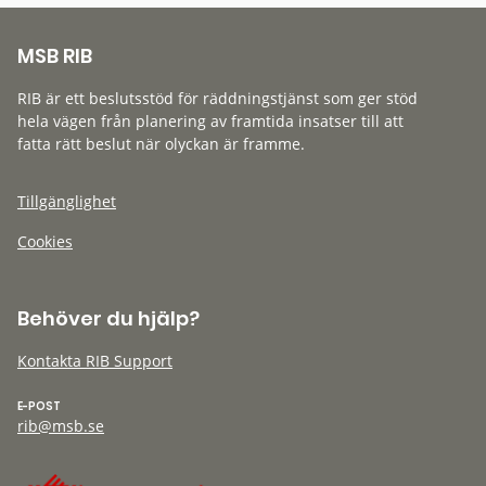
MSB RIB
RIB är ett beslutsstöd för räddningstjänst som ger stöd
hela vägen från planering av framtida insatser till att
fatta rätt beslut när olyckan är framme.
Tillgänglighet
Cookies
Behöver du hjälp?
Kontakta RIB Support
E-POST
rib@msb.se