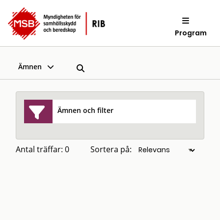
Program
Ämnen
Ämnen och filter
Antal träffar: 0
Sortera på: