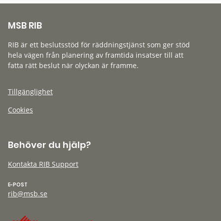
MSB RIB
RIB är ett beslutsstöd för räddningstjänst som ger stöd
hela vägen från planering av framtida insatser till att
fatta rätt beslut när olyckan är framme.
Tillgänglighet
Cookies
Behöver du hjälp?
Kontakta RIB Support
E-POST
rib@msb.se