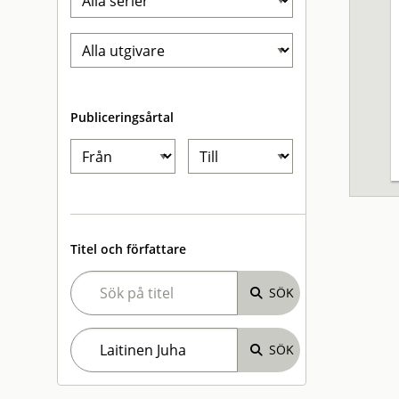
Publiceringsårtal
Titel och författare