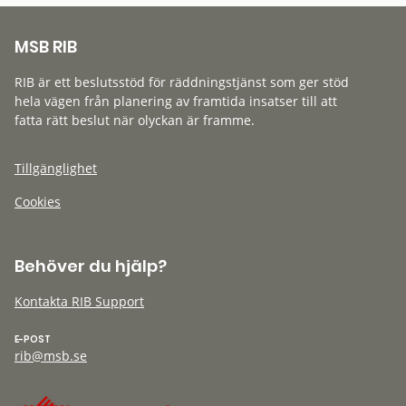
MSB RIB
RIB är ett beslutsstöd för räddningstjänst som ger stöd
hela vägen från planering av framtida insatser till att
fatta rätt beslut när olyckan är framme.
Tillgänglighet
Cookies
Behöver du hjälp?
Kontakta RIB Support
E-POST
rib@msb.se