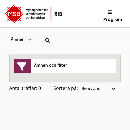
Program
Ämnen
Ämnen och filter
Antal träffar: 0
Sortera på: