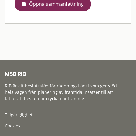
Öppna sammanfattning
MSB RIB
RIB är ett beslutsstöd för räddningstjänst som ger stöd
hela vägen från planering av framtida insatser till att
fatta rätt beslut när olyckan är framme.
Tillgänglighet
Cookies