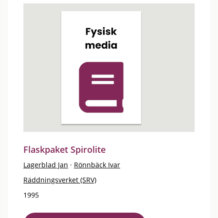
Flaskpaket Spirolite
Lagerblad Jan
·
Rönnbäck Ivar
Räddningsverket (SRV)
1995