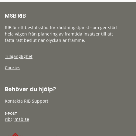
MSB RIB
RIB är ett beslutsstöd för räddningstjänst som ger stöd
hela vägen från planering av framtida insatser till att
fatta rätt beslut när olyckan är framme.
Tillgänglighet
Cookies
Behöver du hjälp?
Kontakta RIB Support
E-POST
rib@msb.se