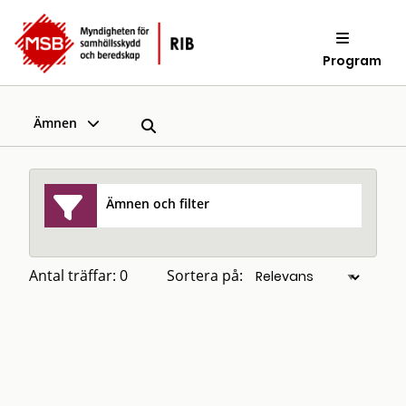
Program
Ämnen
Ämnen och filter
Antal träffar: 0
Sortera på: