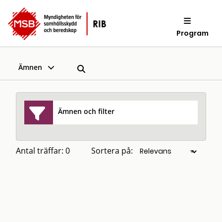
Program
Ämnen
Ämnen och filter
Antal träffar: 0
Sortera på: