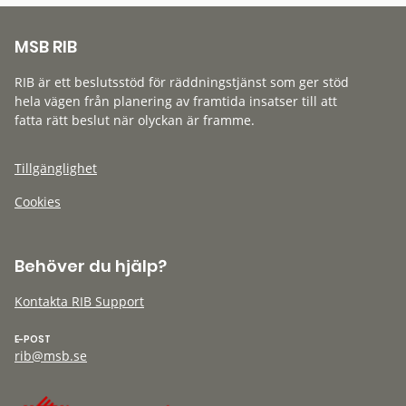
MSB RIB
RIB är ett beslutsstöd för räddningstjänst som ger stöd
hela vägen från planering av framtida insatser till att
fatta rätt beslut när olyckan är framme.
Tillgänglighet
Cookies
Behöver du hjälp?
Kontakta RIB Support
E-POST
rib@msb.se