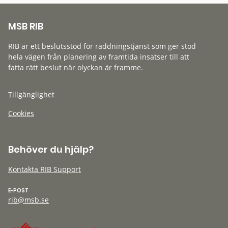
MSB RIB
RIB är ett beslutsstöd för räddningstjänst som ger stöd
hela vägen från planering av framtida insatser till att
fatta rätt beslut när olyckan är framme.
Tillgänglighet
Cookies
Behöver du hjälp?
Kontakta RIB Support
E-POST
rib@msb.se