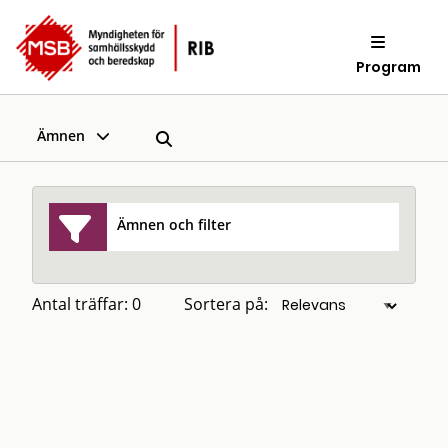
Program
Ämnen
Ämnen och filter
Antal träffar: 0
Sortera på: