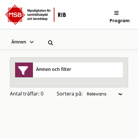
Program
Ämnen
Ämnen och filter
Antal träffar: 0
Sortera på: