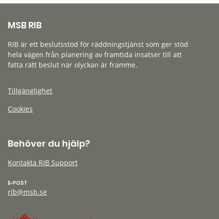
MSB RIB
RIB är ett beslutsstöd för räddningstjänst som ger stöd
hela vägen från planering av framtida insatser till att
fatta rätt beslut när olyckan är framme.
Tillgänglighet
Cookies
Behöver du hjälp?
Kontakta RIB Support
E-POST
rib@msb.se