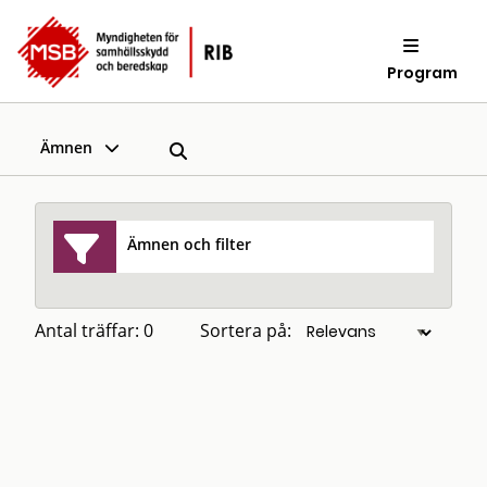
Program
Ämnen
Ämnen och filter
Antal träffar: 0
Sortera på: