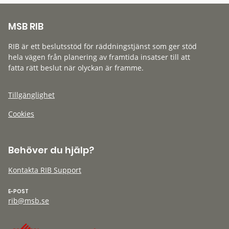
MSB RIB
RIB är ett beslutsstöd för räddningstjänst som ger stöd
hela vägen från planering av framtida insatser till att
fatta rätt beslut när olyckan är framme.
Tillgänglighet
Cookies
Behöver du hjälp?
Kontakta RIB Support
E-POST
rib@msb.se