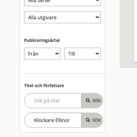
Publiceringsårtal
Titel och författare