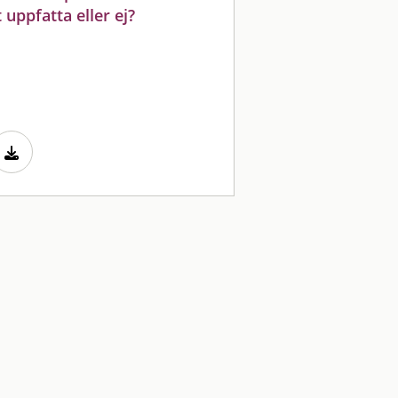
 uppfatta eller ej?