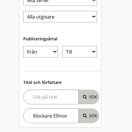
Publiceringsårtal
Titel och författare