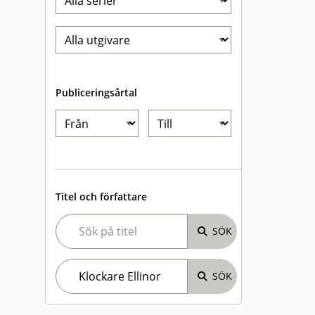
Publiceringsårtal
Titel och författare