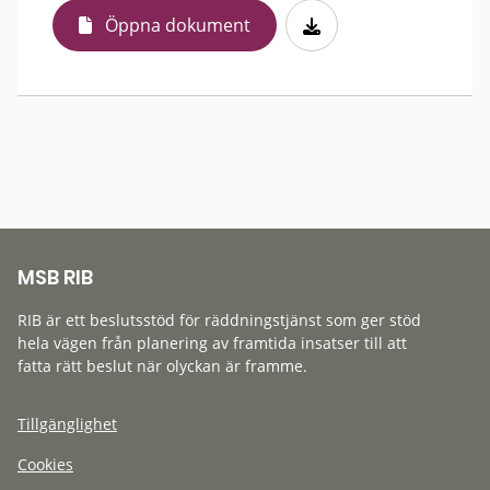
Öppna dokument
MSB RIB
RIB är ett beslutsstöd för räddningstjänst som ger stöd
hela vägen från planering av framtida insatser till att
fatta rätt beslut när olyckan är framme.
Tillgänglighet
Cookies