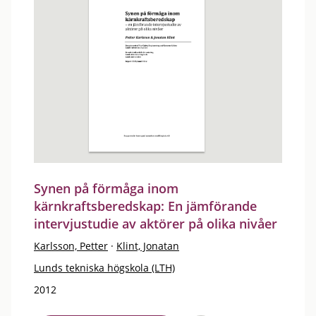
Synen på förmåga inom
kärnkraftsberedskap: En jämförande
intervjustudie av aktörer på olika nivåer
Karlsson, Petter
·
Klint, Jonatan
Lunds tekniska högskola (LTH)
2012