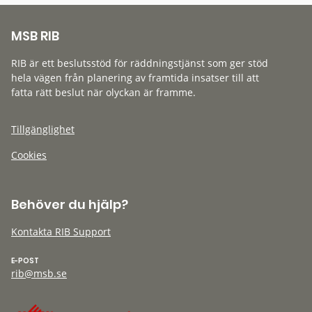
MSB RIB
RIB är ett beslutsstöd för räddningstjänst som ger stöd
hela vägen från planering av framtida insatser till att
fatta rätt beslut när olyckan är framme.
Tillgänglighet
Cookies
Behöver du hjälp?
Kontakta RIB Support
E-POST
rib@msb.se