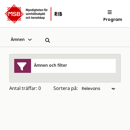
Program
Ämnen
Ämnen och filter
Antal träffar: 0
Sortera på: