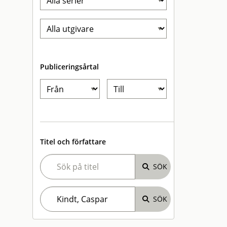
Publiceringsårtal
Titel och författare