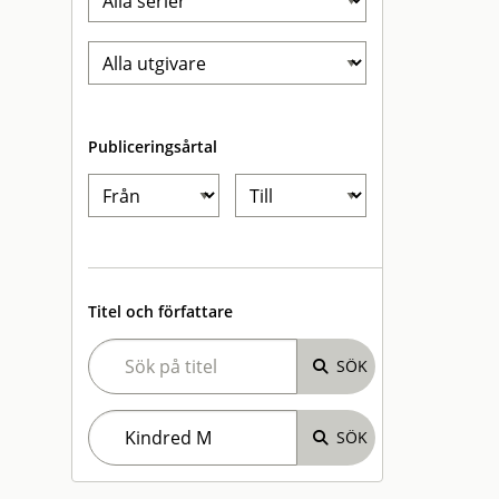
Publiceringsårtal
Titel och författare