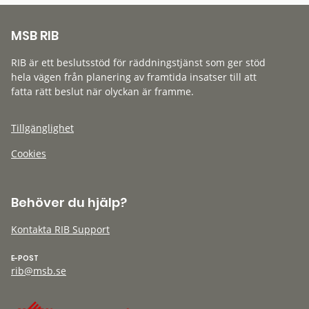
MSB RIB
RIB är ett beslutsstöd för räddningstjänst som ger stöd
hela vägen från planering av framtida insatser till att
fatta rätt beslut när olyckan är framme.
Tillgänglighet
Cookies
Behöver du hjälp?
Kontakta RIB Support
E-POST
rib@msb.se