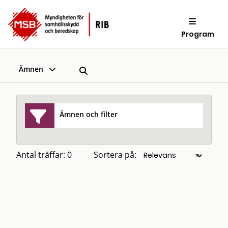
Program
Ämnen
Ämnen och filter
Antal träffar: 0
Sortera på: