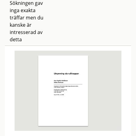
Sökningen gav
inga exakta
träffar men du
kanske är
intresserad av
detta