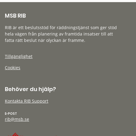
MSB RIB
RIB är ett beslutsstöd för räddningstjänst som ger stöd
hela vägen från planering av framtida insatser till att
fatta rätt beslut när olyckan är framme.
Tillgänglighet
Cookies
Behöver du hjälp?
Kontakta RIB Support
E-POST
rib@msb.se