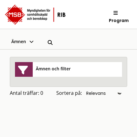
Program
Ämnen
Ämnen och filter
Antal träffar: 0
Sortera på: