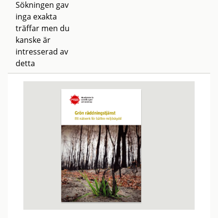
Sökningen gav
inga exakta
träffar men du
kanske är
intresserad av
detta