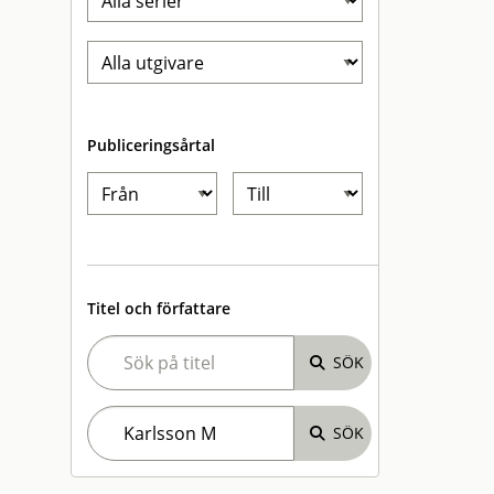
Publiceringsårtal
Titel och författare