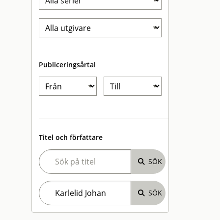
Publiceringsårtal
Titel och författare