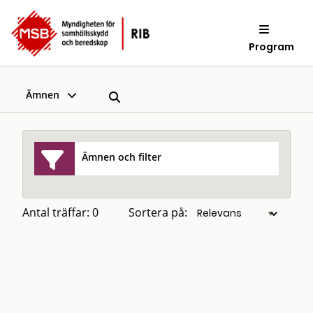
Program
Ämnen
Ämnen och filter
Antal träffar: 0
Sortera på: