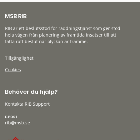
MSB RIB
RIB är ett beslutsstöd för räddningstjänst som ger stöd
hela vägen från planering av framtida insatser till att
fatta rätt beslut när olyckan är framme.
Tillgänglighet
Cookies
Behöver du hjälp?
Kontakta RIB Support
E-POST
rib@msb.se