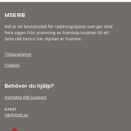
MSB RIB
RIB är ett beslutsstöd för räddningstjänst som ger stöd
hela vägen från planering av framtida insatser till att
fatta rätt beslut när olyckan är framme.
Tillgänglighet
Cookies
Behöver du hjälp?
Kontakta RIB Support
E-POST
rib@msb.se