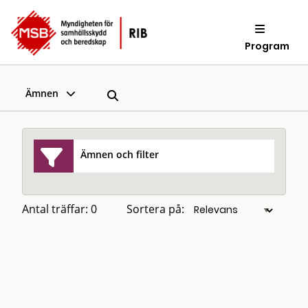
Program
Ämnen
Ämnen och filter
Antal träffar: 0
Sortera på: