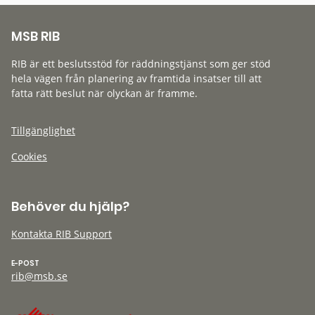
MSB RIB
RIB är ett beslutsstöd för räddningstjänst som ger stöd
hela vägen från planering av framtida insatser till att
fatta rätt beslut när olyckan är framme.
Tillgänglighet
Cookies
Behöver du hjälp?
Kontakta RIB Support
E-POST
rib@msb.se