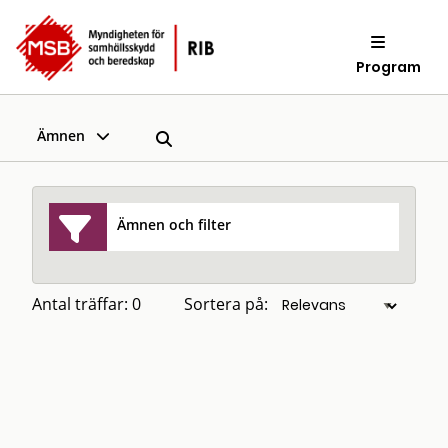
Program
Ämnen
Ämnen och filter
Antal träffar: 0
Sortera på: